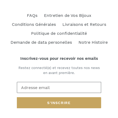
FAQs
Entretien de Vos Bijoux
Conditions Générales
Livraisons et Retours
Politique de confidentialité
Demande de data personelles
Notre Histoire
Inscrivez-vous pour recevoir nos emails
Restez connecté(e) et recevez toutes nos news
en avant première.
S'INSCRIRE