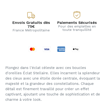
Envois Gratuits dès
Paiements Sécurisés
75€
Pour des emplettes en
toute tranquillité
France Métropolitaine
Plongez dans l'éclat céleste avec ces boucles
d'oreilles Éclat Stellaire. Elles incarnent la splendeur
des cieux avec une étoile dorée centrale, évoquant la
majesté et la grandeur des constellations. Chaque
détail est finement travaillé pour créer un effet
captivant, ajoutant une touche de sophistication et de
charme à votre look.