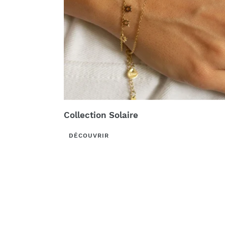
Collection Solaire
DÉCOUVRIR