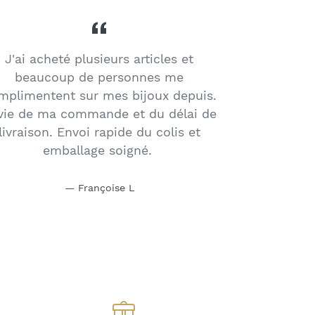
J'ai acheté plusieurs articles et
beaucoup de personnes me
mplimentent sur mes bijoux depuis.
vie de ma commande et du délai de
livraison. Envoi rapide du colis et
emballage soigné.
Françoise L