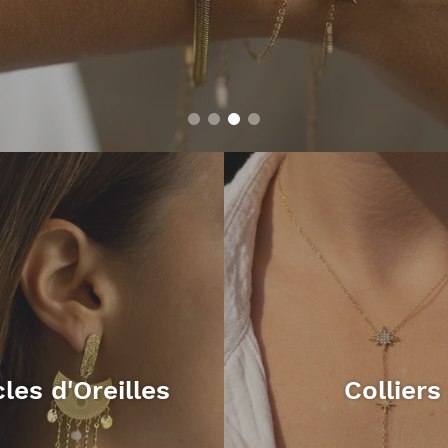
les d'Oreilles
Colliers