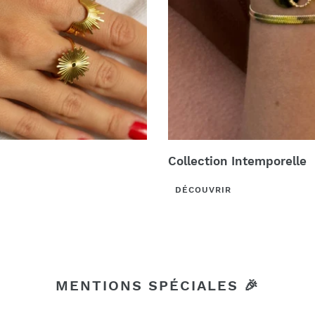
Collection Intemporelle
DÉCOUVRIR
MENTIONS SPÉCIALES 🎉