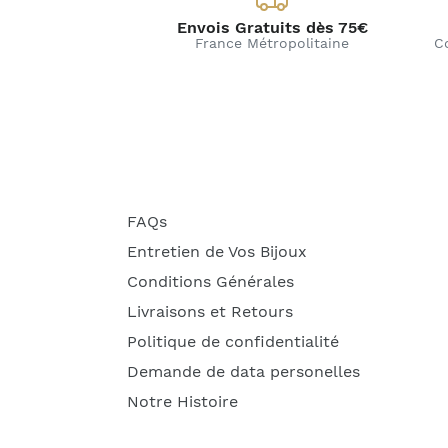
Envois Gratuits dès 75€
France Métropolitaine
C
FAQs
Entretien de Vos Bijoux
Conditions Générales
Livraisons et Retours
Politique de confidentialité
Demande de data personelles
Notre Histoire