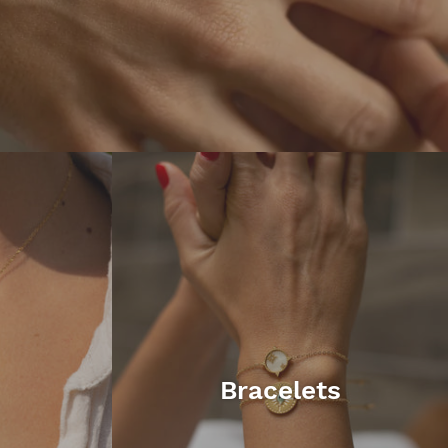
Bracelets