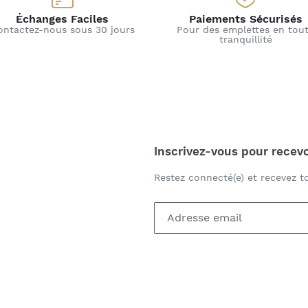
Échanges Faciles
Paiements Sécurisés
ontactez-nous sous 30 jours
Pour des emplettes en tou
tranquillité
Inscrivez-vous pour recevo
Restez connecté(e) et recevez 