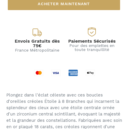
ACHETER MAINTENANT
Envois Gratuits dès
Paiements Sécurisés
75€
Pour des emplettes en
toute tranquillité
France Métropolitaine
Plongez dans l'éclat céleste avec ces boucles
d'oreilles créoles Étoile à 8 Branches qui incarnent la
splendeur des cieux avec une étoile centrale ornée
d'un zirconium central scintillant, évoquant la majesté
et la grandeur des constellations. Fabriquées avec soin
en or plaqué 18 carats, ces créoles rayonnent d'une