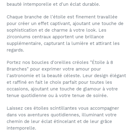
beauté intemporelle et d'un éclat durable.
Chaque branche de l'étoile est finement travaillée
pour créer un effet captivant, ajoutant une touche de
sophistication et de charme à votre look. Les
zirconiums centraux apportent une brillance
supplémentaire, capturant la lumière et attirant les
regards.
Portez nos boucles d'oreilles créoles "Étoile à 8
Branches" pour exprimer votre amour pour
l'astronomie et la beauté céleste. Leur design élégant
et raffiné en fait le choix parfait pour toutes les
occasions, ajoutant une touche de glamour à votre
tenue quotidienne ou à votre tenue de soirée.
Laissez ces étoiles scintillantes vous accompagner
dans vos aventures quotidiennes, illuminant votre
chemin de leur éclat étincelant et de leur grâce
intemporelle.